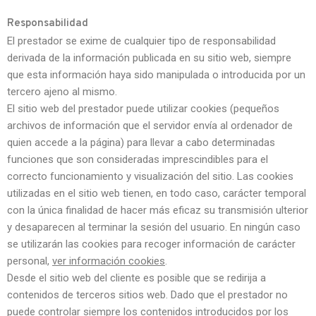
Responsabilidad
El prestador se exime de cualquier tipo de responsabilidad
derivada de la información publicada en su sitio web, siempre
que esta información haya sido manipulada o introducida por un
tercero ajeno al mismo.
El sitio web del prestador puede utilizar cookies (pequeños
archivos de información que el servidor envía al ordenador de
quien accede a la página) para llevar a cabo determinadas
funciones que son consideradas imprescindibles para el
correcto funcionamiento y visualización del sitio. Las cookies
utilizadas en el sitio web tienen, en todo caso, carácter temporal
con la única finalidad de hacer más eficaz su transmisión ulterior
y desaparecen al terminar la sesión del usuario. En ningún caso
se utilizarán las cookies para recoger información de carácter
personal,
ver información cookies
.
Desde el sitio web del cliente es posible que se redirija a
contenidos de terceros sitios web. Dado que el prestador no
puede controlar siempre los contenidos introducidos por los