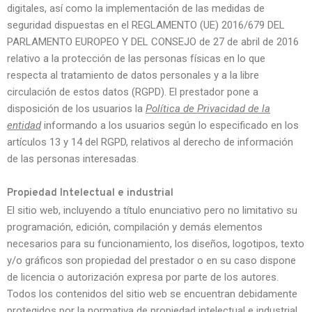
digitales, así como la implementación de las medidas de
seguridad dispuestas en el REGLAMENTO (UE) 2016/679 DEL
PARLAMENTO EUROPEO Y DEL CONSEJO de 27 de abril de 2016
relativo a la protección de las personas físicas en lo que
respecta al tratamiento de datos personales y a la libre
circulación de estos datos (RGPD). El prestador pone a
disposición de los usuarios la
Política de Privacidad de la
entidad
informando a los usuarios según lo especificado en los
artículos 13 y 14 del RGPD, relativos al derecho de información
de las personas interesadas.
Propiedad Intelectual e industrial
El sitio web, incluyendo a título enunciativo pero no limitativo su
programación, edición, compilación y demás elementos
necesarios para su funcionamiento, los diseños, logotipos, texto
y/o gráficos son propiedad del prestador o en su caso dispone
de licencia o autorización expresa por parte de los autores.
Todos los contenidos del sitio web se encuentran debidamente
protegidos por la normativa de propiedad intelectual e industrial,