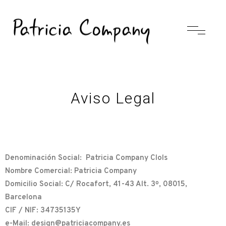
Aviso Legal
Denominación Social: Patricia Company Clols
Nombre Comercial: Patricia Company
Domicilio Social: C/ Rocafort, 41-43 Alt. 3º, 08015,
Barcelona
CIF / NIF: 34735135Y
e-Mail: design@patriciacompany.es