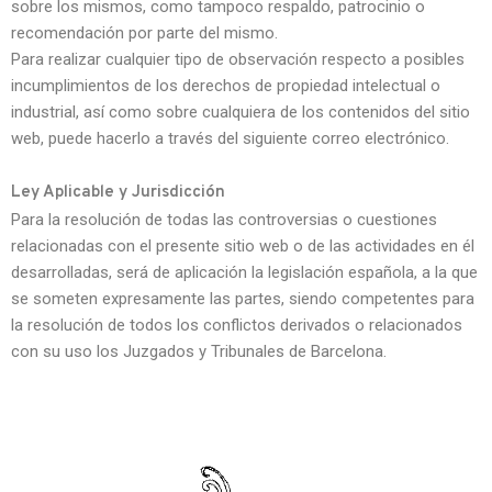
sobre los mismos, como tampoco respaldo, patrocinio o
recomendación por parte del mismo.
Para realizar cualquier tipo de observación respecto a posibles
incumplimientos de los derechos de propiedad intelectual o
industrial, así como sobre cualquiera de los contenidos del sitio
web, puede hacerlo a través del siguiente correo electrónico.
Ley Aplicable y Jurisdicción
Para la resolución de todas las controversias o cuestiones
relacionadas con el presente sitio web o de las actividades en él
desarrolladas, será de aplicación la legislación española, a la que
se someten expresamente las partes, siendo competentes para
la resolución de todos los conflictos derivados o relacionados
con su uso los Juzgados y Tribunales de Barcelona.