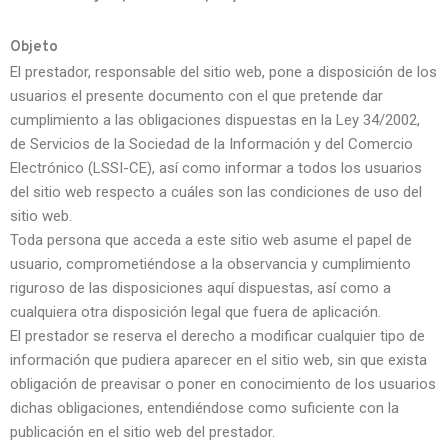
Objeto
El prestador, responsable del sitio web, pone a disposición de los
usuarios el presente documento con el que pretende dar
cumplimiento a las obligaciones dispuestas en la Ley 34/2002,
de Servicios de la Sociedad de la Información y del Comercio
Electrónico (LSSI-CE), así como informar a todos los usuarios
del sitio web respecto a cuáles son las condiciones de uso del
sitio web.
Toda persona que acceda a este sitio web asume el papel de
usuario, comprometiéndose a la observancia y cumplimiento
riguroso de las disposiciones aquí dispuestas, así como a
cualquiera otra disposición legal que fuera de aplicación.
El prestador se reserva el derecho a modificar cualquier tipo de
información que pudiera aparecer en el sitio web, sin que exista
obligación de preavisar o poner en conocimiento de los usuarios
dichas obligaciones, entendiéndose como suficiente con la
publicación en el sitio web del prestador.