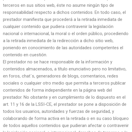
terceros en sus sitios web, éste no asume ningún tipo de
responsabilidad respecto a dichos contenidos. En todo caso, el
prestador manifiesta que procederá a la retirada inmediata de
cualquier contenido que pudiera contravenir la legislación
nacional o internacional, la moral o el orden público, procediendo
a la retirada inmediata de la redirección a dicho sitio web,
poniendo en conocimiento de las autoridades competentes el
contenido en cuestión.
El prestador no se hace responsable de la información y
contenidos almacenados, a título enunciativo pero no limitativo,
en foros, chat´s, generadores de blogs, comentarios, redes
sociales o cualquier otro medio que permita a terceros publicar
contenidos de forma independiente en la página web del
prestador. No obstante y en cumplimiento de lo dispuesto en el
art. 11 y 16 de la LSSI-CE, el prestador se pone a disposición de
todos los usuarios, autoridades y fuerzas de seguridad, y
colaborando de forma activa en la retirada o en su caso bloqueo
de todos aquellos contenidos que pudieran afectar o contravenir