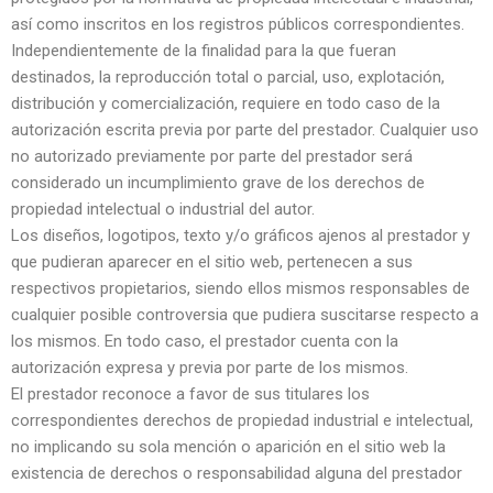
así como inscritos en los registros públicos correspondientes.
Independientemente de la finalidad para la que fueran
destinados, la reproducción total o parcial, uso, explotación,
distribución y comercialización, requiere en todo caso de la
autorización escrita previa por parte del prestador. Cualquier uso
no autorizado previamente por parte del prestador será
considerado un incumplimiento grave de los derechos de
propiedad intelectual o industrial del autor.
Los diseños, logotipos, texto y/o gráficos ajenos al prestador y
que pudieran aparecer en el sitio web, pertenecen a sus
respectivos propietarios, siendo ellos mismos responsables de
cualquier posible controversia que pudiera suscitarse respecto a
los mismos. En todo caso, el prestador cuenta con la
autorización expresa y previa por parte de los mismos.
El prestador reconoce a favor de sus titulares los
correspondientes derechos de propiedad industrial e intelectual,
no implicando su sola mención o aparición en el sitio web la
existencia de derechos o responsabilidad alguna del prestador