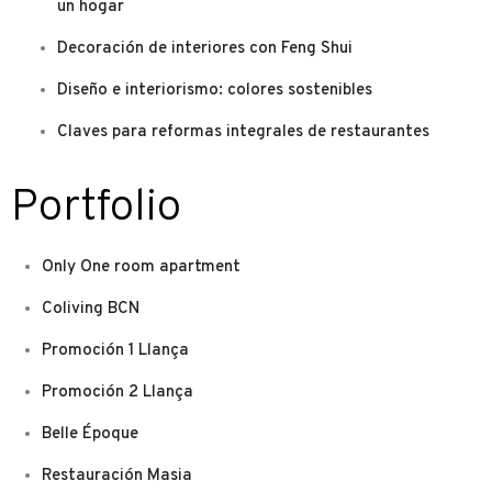
un hogar
Decoración de interiores con Feng Shui
Diseño e interiorismo: colores sostenibles
Claves para reformas integrales de restaurantes
Portfolio
Only One room apartment
Coliving BCN
Promoción 1 Llança
Promoción 2 Llança
Belle Époque
Restauración Masia