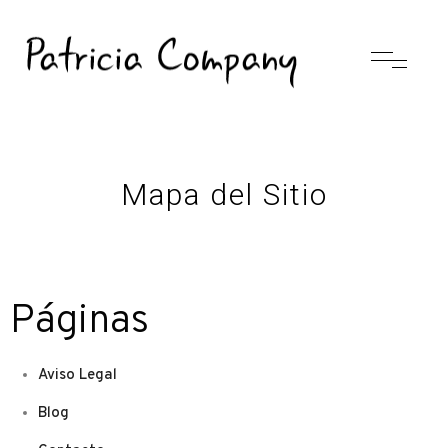
Mapa del Sitio
Páginas
Aviso Legal
Blog