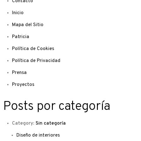
Contacto
Inicio
Mapa del Sitio
Patricia
Política de Cookies
Política de Privacidad
Prensa
Proyectos
Posts por categoría
Category:
Sin categoría
Diseño de interiores