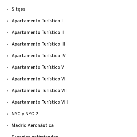
Sitges
Apartamento Turístico I
Apartamento Turístico II
Apartamento Turístico III
Apartamento Turístico IV
Apartamento Turístico V
Apartamento Turístico VI
Apartamento Turístico VII
Apartamento Turístico VIII
NYC y NYC 2
Madrid Aeronáutica