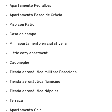
Apartamento Pedralbes
Apartamento Paseo de Gràcia
Piso con Patio
Casa de campo
Mini apartamento en ciutat vella
Little cozy apartment
Cadoneghe
Tienda aeronáutica militare Barcelona
Tienda aeronáutica fiumicino
Tienda aeronáutica Nápoles
Terraza
Apartamento Chic