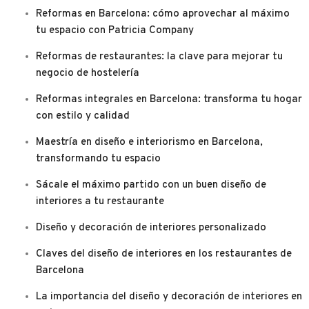
Reformas en Barcelona: cómo aprovechar al máximo
tu espacio con Patricia Company
Reformas de restaurantes: la clave para mejorar tu
negocio de hostelería
Reformas integrales en Barcelona: transforma tu hogar
con estilo y calidad
Maestría en diseño e interiorismo en Barcelona,
transformando tu espacio
Sácale el máximo partido con un buen diseño de
interiores a tu restaurante
Diseño y decoración de interiores personalizado
Claves del diseño de interiores en los restaurantes de
Barcelona
La importancia del diseño y decoración de interiores en