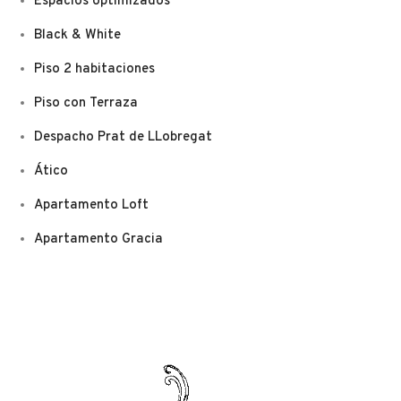
Espacios optimizados
Black & White
Piso 2 habitaciones
Piso con Terraza
Despacho Prat de LLobregat
Ático
Apartamento Loft
Apartamento Gracia