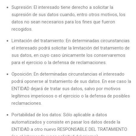
Supresión: El interesado tiene derecho a solicitar la
supresión de sus datos cuando, entro otros motivos, los
datos no sean necesarios para los fines que fueron
recogidos.
Limitación del tratamiento: En determinadas circunstancias
el interesado podrá solicitar la limitación del tratamiento de
sus datos, en cuyo caso únicamente los conservaremos
para el ejercicio o la defensa de reclamaciones.
Oposición: En determinadas circunstancias el interesado
podrá oponerse al tratamiento de sus datos. En ese caso la
ENTIDAD dejará de tratar sus datos, salvo por motivos
legítimos imperiosos o el ejercicio o la defensa de posibles
reclamaciones.
Portabilidad de los datos: Sólo aplicable a datos
automatizados y consiste en pasar los datos desde la
ENTIDAD a otro nuevo RESPONSABLE DEL TRATAMIENTO