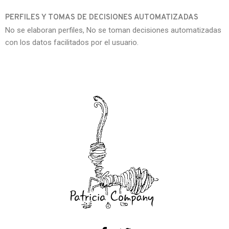
PERFILES Y TOMAS DE DECISIONES AUTOMATIZADAS
No se elaboran perfiles, No se toman decisiones automatizadas
con los datos facilitados por el usuario.