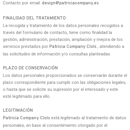
Contacto por email:
design@patriciacompany.es
FINALIDAD DEL TRATAMIENTO
La recogida y tratamiento de los datos personales recogidos a
través del formulario de contacto, tiene como finalidad la
gestión, administración, prestación, ampliación y mejora de los
servicios prestados por
, atendiendo a
Patricia Company Clols
las solicitudes de información y/o consultas planteadas.
PLAZO DE CONSERVACIÓN
Los datos personales proporcionados se conservarán durante el
plazo correspondiente para cumplir con las obligaciones legales,
o hasta que se solicite su supresión por el interesado y este
esté legitimado para ello.
LEGITIMACIÓN
está legitimado al tratamiento de datos
Patricia Company Clols
personales, en base al consentimiento otorgado por el