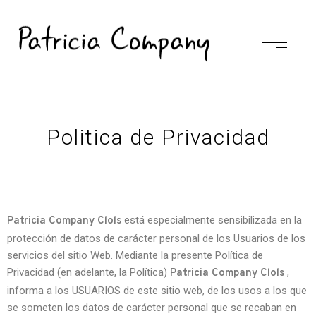
Politica de Privacidad
está especialmente sensibilizada en la
Patricia Company Clols
protección de datos de carácter personal de los Usuarios de los
servicios del sitio Web. Mediante la presente Política de
Privacidad (en adelante, la Política)
,
Patricia Company Clols
informa a los USUARIOS de este sitio web, de los usos a los que
se someten los datos de carácter personal que se recaban en