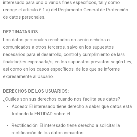
interesado para uno o varios fines específicos, tal y como
recoge el artículo 6.1.a) del Reglamento General de Protección
de datos personales.
DESTINATARIOS
Los datos personales recabados no serán cedidos o
comunicados a otros terceros, salvo en los supuestos
necesarios para el desarrollo, control y cumplimiento de la/s
finalidad/es expresada/s, en los supuestos previstos según Ley,
así como en los casos específicos, de los que se informe
expresamente al Usuario.
DERECHOS DE LOS USUARIOS:
¿Cuáles son sus derechos cuando nos facilita sus datos?
Acceso: El interesado tiene derecho a saber qué datos está
tratando la ENTIDAD sobre él.
Rectificación: El interesado tiene derecho a solicitar la
rectificación de los datos inexactos.